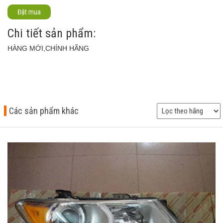
Đặt mua
Chi tiết sản phẩm:
HÀNG MỚI,CHÍNH HÃNG
Các sản phẩm khác