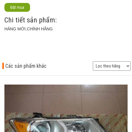
Đặt mua
Chi tiết sản phẩm:
HÀNG MỚI,CHÍNH HÃNG
Các sản phẩm khác