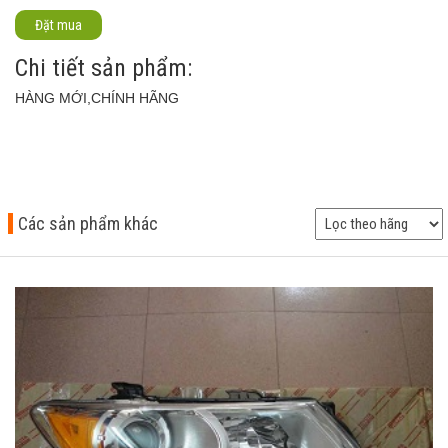
Đặt mua
Chi tiết sản phẩm:
HÀNG MỚI,CHÍNH HÃNG
Các sản phẩm khác