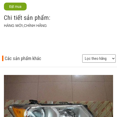
Đặt mua
Chi tiết sản phẩm:
HÀNG MỚI,CHÍNH HÃNG
Các sản phẩm khác