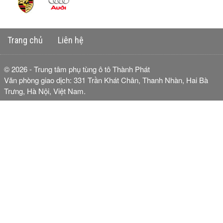
Trang chủ
Liên hệ
© 2026 - Trung tâm phụ tùng ô tô Thành Phát
Văn phòng giao dịch: 331 Trần Khát Chân, Thanh Nhàn, Hai Bà
Trưng, Hà Nội, Việt Nam.