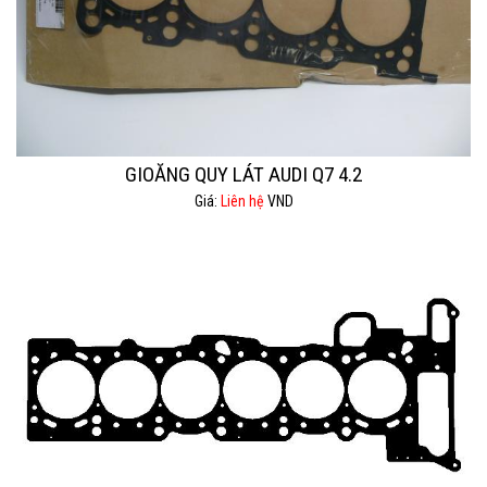
GIOĂNG QUY LÁT AUDI Q7 4.2
Giá:
Liên hệ
VND