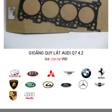
GIOĂNG QUY LÁT AUDI Q7 4.2
Giá:
Liên hệ
VND