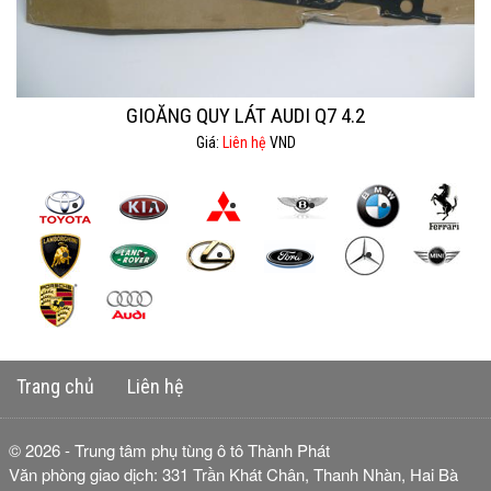
GIOĂNG QUY LÁT AUDI Q7 4.2
Giá:
Liên hệ
VND
Trang chủ
Liên hệ
© 2026 - Trung tâm phụ tùng ô tô Thành Phát
Văn phòng giao dịch: 331 Trần Khát Chân, Thanh Nhàn, Hai Bà