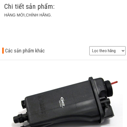
Chi tiết sản phẩm:
HÀNG MỚI,CHÍNH HÃNG.
Các sản phẩm khác