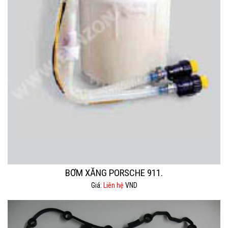
BƠM XĂNG PORSCHE 911.
Giá:
Liên hệ
VND