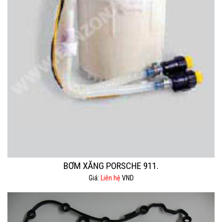
BƠM XĂNG PORSCHE 911.
Giá:
Liên hệ
VND