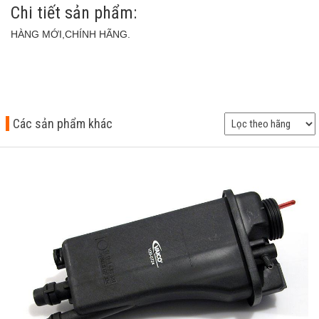
Chi tiết sản phẩm:
HÀNG MỚI,CHÍNH HÃNG.
Các sản phẩm khác