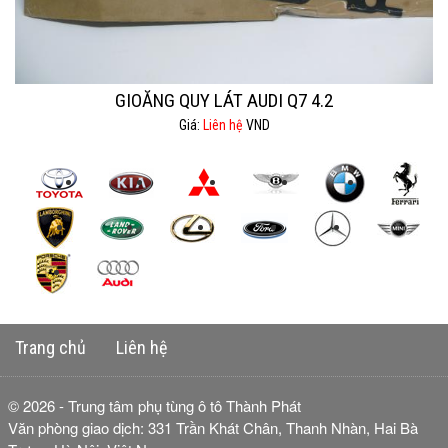
GIOĂNG QUY LÁT AUDI Q7 4.2
Giá:
Liên hệ
VND
Trang chủ
Liên hệ
© 2026 - Trung tâm phụ tùng ô tô Thành Phát
Văn phòng giao dịch: 331 Trần Khát Chân, Thanh Nhàn, Hai Bà